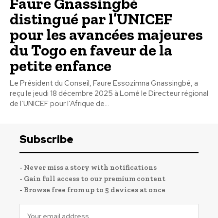
Faure Gnassingbé
distingué par l’UNICEF
pour les avancées majeures
du Togo en faveur de la
petite enfance
Le Président du Conseil, Faure Essozimna Gnassingbé, a
reçu le jeudi 18 décembre 2025 à Lomé le Directeur régional
de l’UNICEF pour l’Afrique de...
Subscribe
- Never miss a story with notifications
- Gain full access to our premium content
- Browse free from up to 5 devices at once