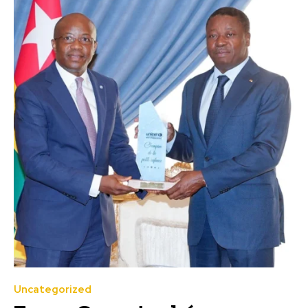
Uncategorized