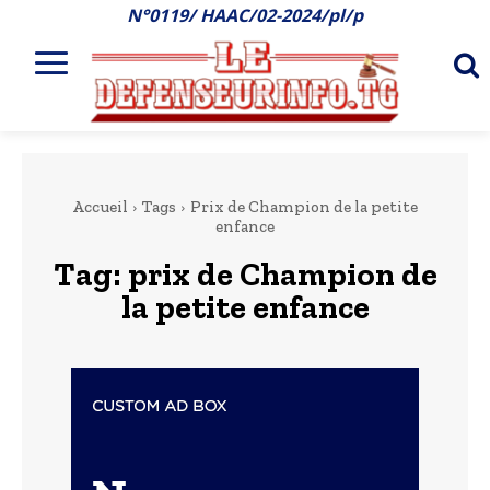
N°0119/ HAAC/02-2024/pl/p
Accueil
Tags
Prix de Champion de la petite
enfance
Tag:
prix de Champion de
la petite enfance