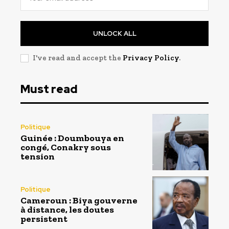
UNLOCK ALL
I've read and accept the
Privacy Policy
.
Must read
Politique
Guinée : Doumbouya en
congé, Conakry sous
tension
Politique
Cameroun : Biya gouverne
à distance, les doutes
persistent