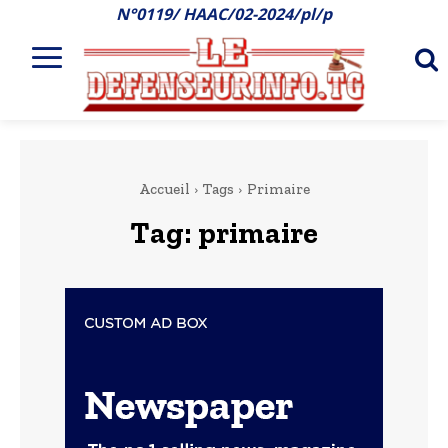
N°0119/ HAAC/02-2024/pl/p
Accueil
Tags
Primaire
Tag:
primaire