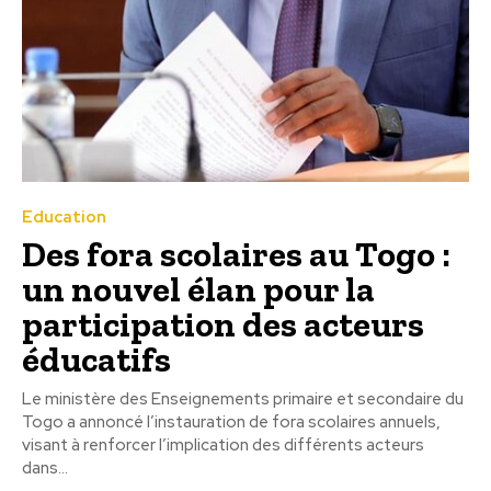
Education
Des fora scolaires au Togo :
un nouvel élan pour la
participation des acteurs
éducatifs
Le ministère des Enseignements primaire et secondaire du
Togo a annoncé l’instauration de fora scolaires annuels,
visant à renforcer l’implication des différents acteurs
dans...