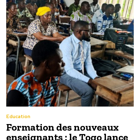
Education
Formation des nouveaux
enseignants : le Togo lance