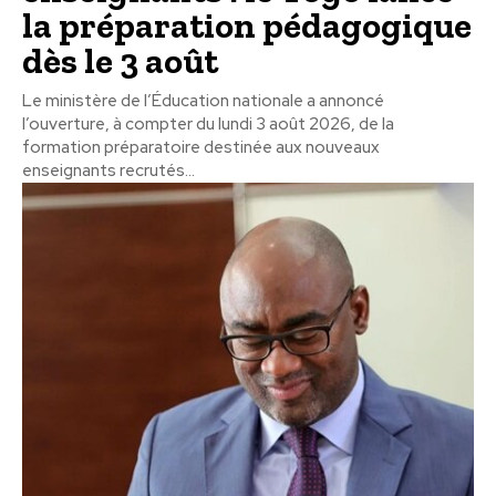
la préparation pédagogique
dès le 3 août
Le ministère de l’Éducation nationale a annoncé
l’ouverture, à compter du lundi 3 août 2026, de la
formation préparatoire destinée aux nouveaux
enseignants recrutés...