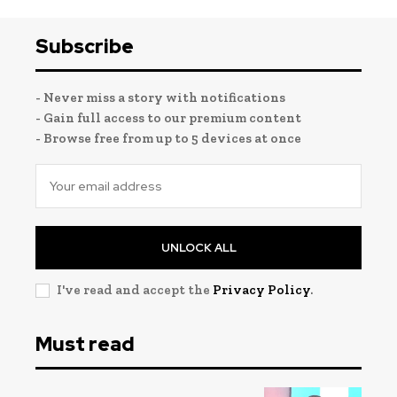
Subscribe
- Never miss a story with notifications
- Gain full access to our premium content
- Browse free from up to 5 devices at once
UNLOCK ALL
I've read and accept the
Privacy Policy
.
Must read