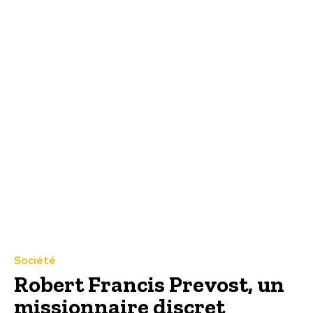
Société
Robert Francis Prevost, un
missionnaire discret