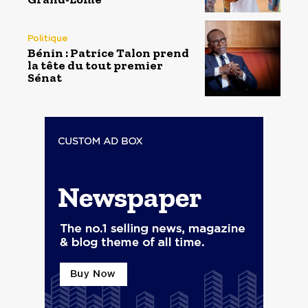
Politique
Bénin : Patrice Talon prend
la tête du tout premier
Sénat