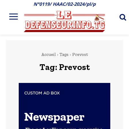
N°0119/ HAAC/02-2024/pl/p
Accueil
Tags
Prevost
Tag:
Prevost