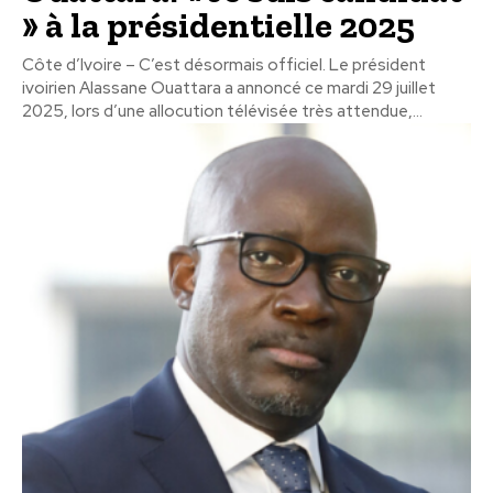
» à la présidentielle 2025
Côte d’Ivoire – C’est désormais officiel. Le président
ivoirien Alassane Ouattara a annoncé ce mardi 29 juillet
2025, lors d’une allocution télévisée très attendue,...