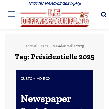
N°0119/ HAAC/02-2024/pl/p
Accueil
Tags
Présidentielle 2025
Tag:
Présidentielle 2025