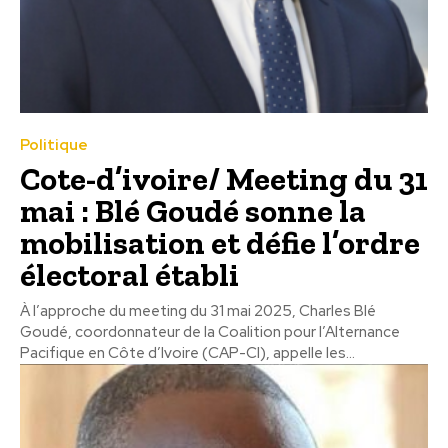
Politique
Cote-d’ivoire/ Meeting du 31
mai : Blé Goudé sonne la
mobilisation et défie l’ordre
électoral établi
À l’approche du meeting du 31 mai 2025, Charles Blé
Goudé, coordonnateur de la Coalition pour l’Alternance
Pacifique en Côte d’Ivoire (CAP-CI), appelle les...