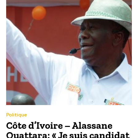
Politique
Côte d’Ivoire – Alassane
Ouattara: « Je suis candidat