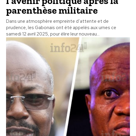
l’avenir politique après la
parenthèse militaire
Dans une atmosphère empreinte d’attente et de
prudence, les Gabonais ont été appelés aux urnes ce
samedi 12 avril 2025, pour élire leur nouveau...