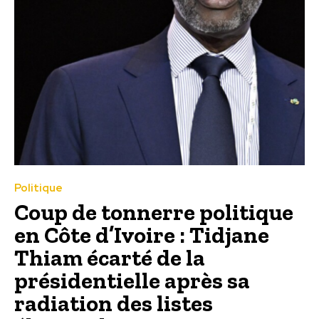
Politique
Coup de tonnerre politique
en Côte d’Ivoire : Tidjane
Thiam écarté de la
présidentielle après sa
radiation des listes