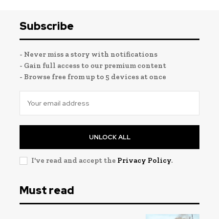
Subscribe
- Never miss a story with notifications
- Gain full access to our premium content
- Browse free from up to 5 devices at once
UNLOCK ALL
I've read and accept the
Privacy Policy
.
Must read