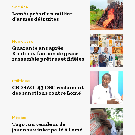
Société
Lomé : près d’un millier
d’armes détruites
Non classé
Quarante ans après
Kpalimé, l’action de grâce
rassemble prêtres et fidèles
Politique
CEDEAO : 43 OSC réclament
des sanctions contre Lomé
Médias
Togo : un vendeur de
journaux interpellé à Lomé