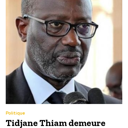
Politique
Tidjane Thiam demeure