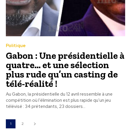
Politique
Gabon : Une présidentielle à
quatre… et une sélection
plus rude qu’un casting de
télé-réalité !
Au Gabon, la présidentielle du 12 avril ressemble à une
compétition où l’élimination est plus rapide qu’un jeu
télévisé : 34 prétendants, 23 dossiers...
1
2