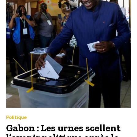
Politique
Gabon : Les urnes scellent