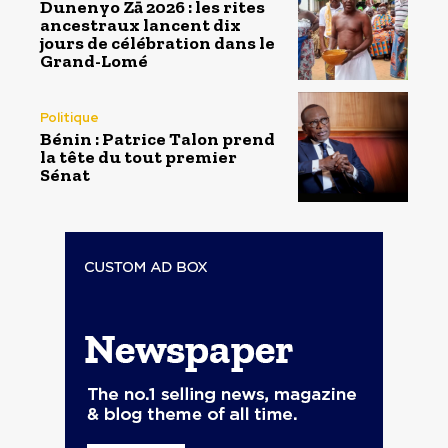
Dunenyo Zā 2026 : les rites
ancestraux lancent dix
jours de célébration dans le
Grand-Lomé
Politique
Bénin : Patrice Talon prend
la tête du tout premier
Sénat