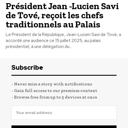
Président Jean -Lucien Savi
de Tové, reçoit les chefs
traditionnels au Palais
Le Président de la République, Jean-Lucien Savi de Tové, a
accordé une audience ce 15 juillet 2025, au palais
présidentiel, à une délégation du...
Subscribe
- Never miss a story with notifications
- Gain full access to our premium content
- Browse free from up to 5 devices at once