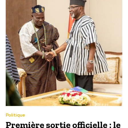
Politique
Première sortie officielle : le