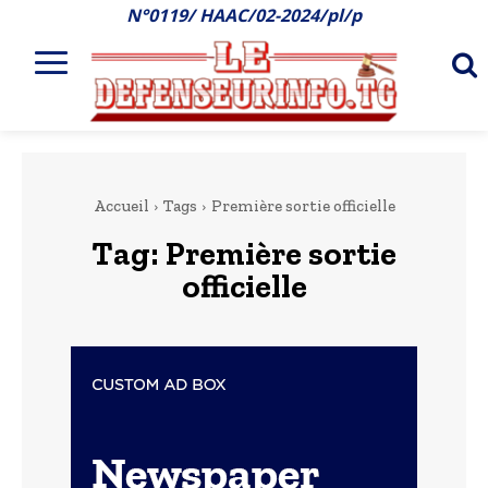
N°0119/ HAAC/02-2024/pl/p
Accueil
Tags
Première sortie officielle
Tag:
Première sortie
officielle