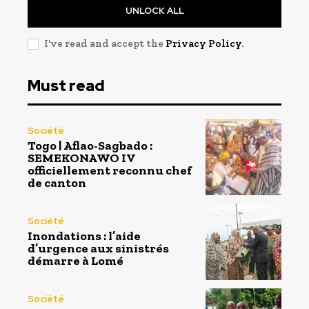
UNLOCK ALL
I've read and accept the
Privacy Policy
.
Must read
Société
Togo | Aflao-Sagbado :
SEMEKONAWO IV
officiellement reconnu chef
de canton
Société
Inondations : l’aide
d’urgence aux sinistrés
démarre à Lomé
Société