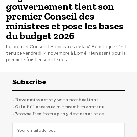
gouvernement tient son
premier Conseil des
ministres et pose les bases
du budget 2026
Le premier Conseil des ministres de la Vᵉ République s’est
tenu ce vendredi 14 novembre à Lomé, réunissant pour la
première fois l’ensemble des...
Subscribe
- Never miss a story with notifications
- Gain full access to our premium content
- Browse free from up to 5 devices at once