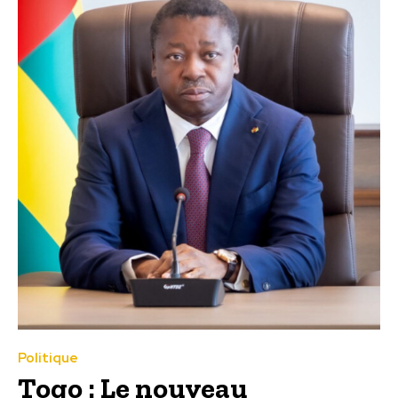
Politique
Togo : Le nouveau