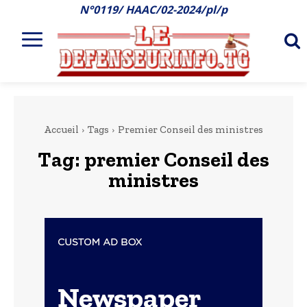
N°0119/ HAAC/02-2024/pl/p
Accueil
Tags
Premier Conseil des ministres
Tag:
premier Conseil des
ministres