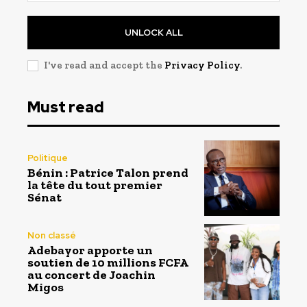
UNLOCK ALL
I've read and accept the
Privacy Policy
.
Must read
Politique
Bénin : Patrice Talon prend
la tête du tout premier
Sénat
Non classé
Adebayor apporte un
soutien de 10 millions FCFA
au concert de Joachin
Migos