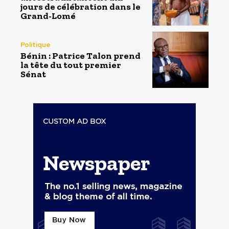
jours de célébration dans le
Grand-Lomé
Politique
Bénin : Patrice Talon prend
la tête du tout premier
Sénat