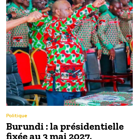
Politique
Burundi : la présidentielle
fixée au 3 mai 2027,