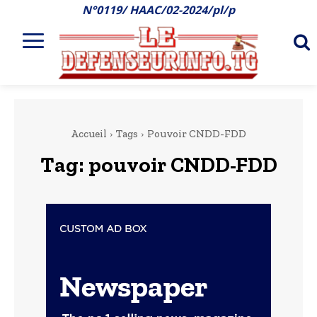
N°0119/ HAAC/02-2024/pl/p
Accueil
Tags
Pouvoir CNDD-FDD
Tag:
pouvoir CNDD-FDD