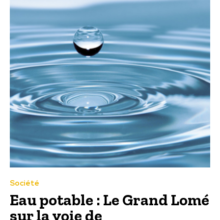
Société
Eau potable : Le Grand Lomé
sur la voie de