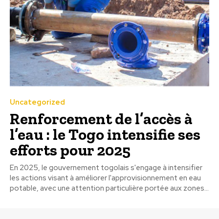
Uncategorized
Renforcement de l’accès à
l’eau : le Togo intensifie ses
efforts pour 2025
En 2025, le gouvernement togolais s'engage à intensifier
les actions visant à améliorer l'approvisionnement en eau
potable, avec une attention particulière portée aux zones...