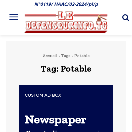
N°0119/ HAAC/02-2024/pl/p
Accueil
Tags
Potable
Tag:
Potable