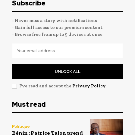
Subscribe
- Never miss a story with notifications
- Gain full access to our premium content
- Browse free from up to 5 devices at once
UNLOCK ALL
I've read and accept the
Privacy Policy
.
Must read
Politique
Bénin : Patrice Talon prend