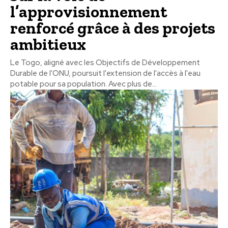
l’approvisionnement
renforcé grâce à des projets
ambitieux
Le Togo, aligné avec les Objectifs de Développement
Durable de l'ONU, poursuit l'extension de l'accès à l'eau
potable pour sa population. Avec plus de...