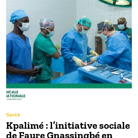
Santé
Kpalimé : l’initiative sociale
de Faure Gnassingbé en