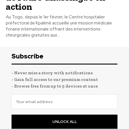
action
Au Togo, depuis le 1er février, le Centre hospitalier
préfectoral de Kpalimé accueille une mission médicale
foraine internationale offrant des interventions
chirurgicales gratuites aux...
Subscribe
- Never miss a story with notifications
- Gain full access to our premium content
- Browse free from up to 5 devices at once
UNLOCK ALL