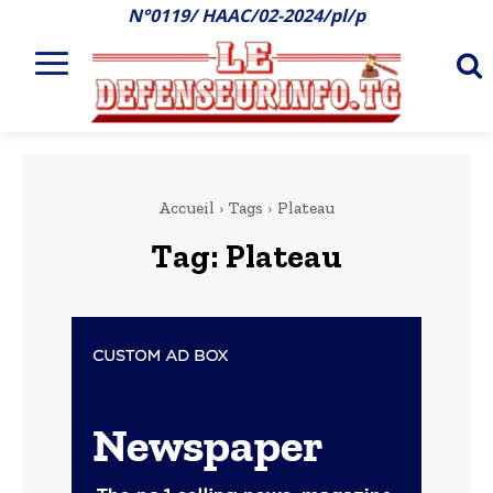
N°0119/ HAAC/02-2024/pl/p
Accueil
Tags
Plateau
Tag:
Plateau