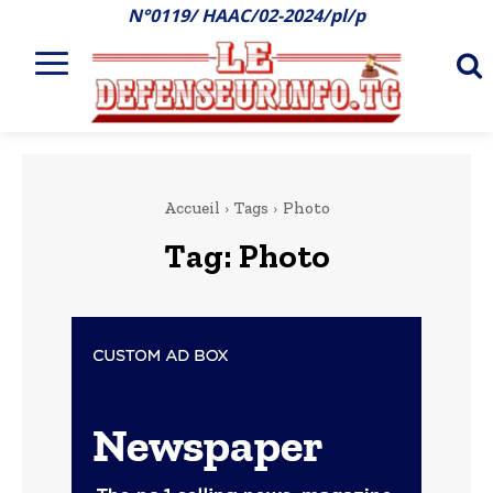
N°0119/ HAAC/02-2024/pl/p
Accueil
Tags
Photo
Tag:
Photo