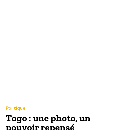
Politique
Togo : une photo, un
pouvoir repensé