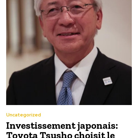
Uncategorized
Investissement japonais:
Toyota Tsusho choisit le