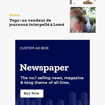
Médias
Togo : un vendeur de
journaux interpellé à Lomé