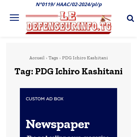
N°0119/ HAAC/02-2024/pl/p
Accueil
Tags
PDG Ichiro Kashitani
Tag:
PDG Ichiro Kashitani