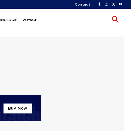
Contact
HNOLOGIE
VOYAGE