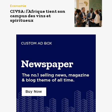
Economie
CIVSA : l’Afrique tient son
campus des vins et
spiritueux