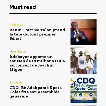
Must read
Politique
Bénin : Patrice Talon prend
la tête du tout premier
Sénat
Non classé
Adebayor apporte un
soutien de 10 millions FCFA
au concert de Joachin
Migos
Société
CDQ : Bè Adakpamé Kpota-
Colas fixe son Assemblée
générale