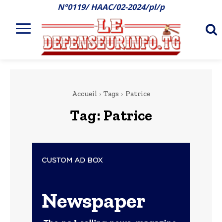
N°0119/ HAAC/02-2024/pl/p
Accueil
Tags
Patrice
Tag:
Patrice