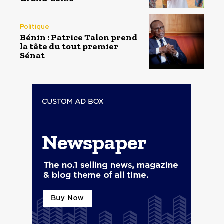
Politique
Bénin : Patrice Talon prend
la tête du tout premier
Sénat