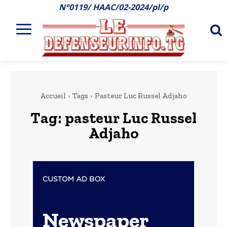
N°0119/ HAAC/02-2024/pl/p
Accueil
Tags
Pasteur Luc Russel Adjaho
Tag:
pasteur Luc Russel
Adjaho