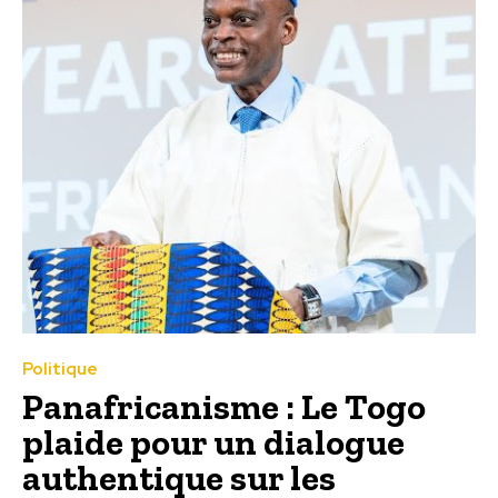
Politique
Panafricanisme : Le Togo
plaide pour un dialogue
authentique sur les