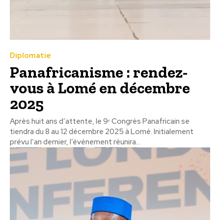
Diplomatie
Panafricanisme : rendez-
vous à Lomé en décembre
2025
Après huit ans d’attente, le 9ᵉ Congrès Panafricain se
tiendra du 8 au 12 décembre 2025 à Lomé. Initialement
prévu l’an dernier, l’événement réunira...