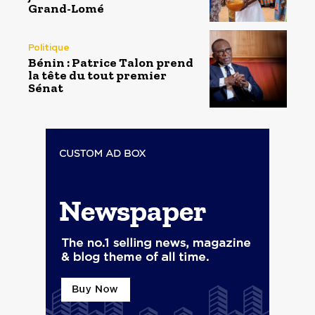
Grand-Lomé
Politique
Bénin : Patrice Talon prend
la tête du tout premier
Sénat