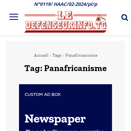
N°0119/ HAAC/02-2024/pl/p
Accueil
Tags
Panafricanisme
Tag:
Panafricanisme