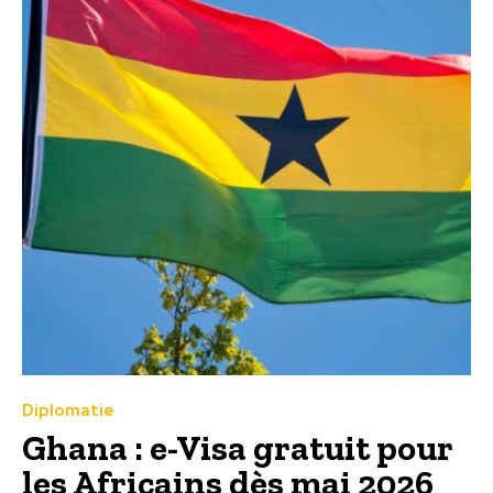
Diplomatie
Ghana : e-Visa gratuit pour
les Africains dès mai 2026