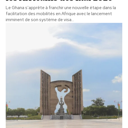
Le Ghana s’apprête à franchir une nouvelle étape dans la
facilitation des mobilités en Afrique avec le lancement
imminent de son système de visa...