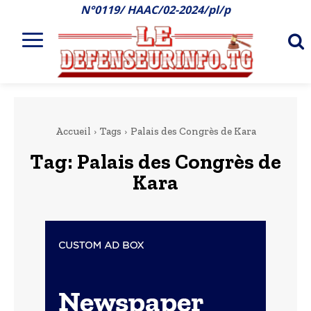
N°0119/ HAAC/02-2024/pl/p
Accueil
Tags
Palais des Congrès de Kara
Tag:
Palais des Congrès de
Kara