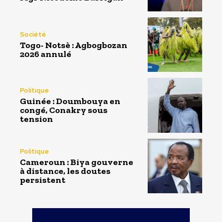
Société
Togo- Notsè : Agbogbozan
2026 annulé
Politique
Guinée : Doumbouya en
congé, Conakry sous
tension
Politique
Cameroun : Biya gouverne
à distance, les doutes
persistent