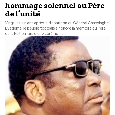
hommage solennel au Père
de l’unité
Vingt-et-un ans après la disparition du Général Gnassingbé
Eyadéma, le peuple togolais a honoré la mémoire du Père
de la Nation lors d’une cérémonie...