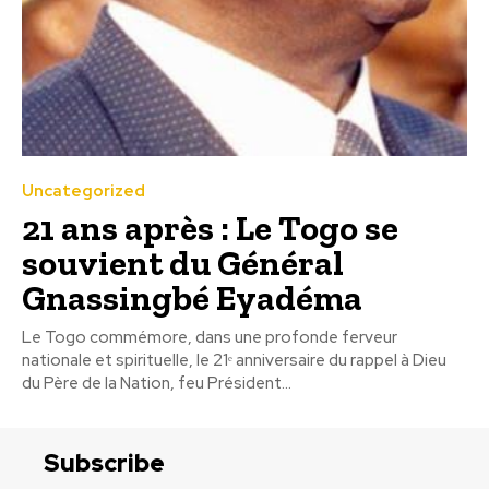
Uncategorized
21 ans après : Le Togo se
souvient du Général
Gnassingbé Eyadéma
Le Togo commémore, dans une profonde ferveur
nationale et spirituelle, le 21ᵉ anniversaire du rappel à Dieu
du Père de la Nation, feu Président...
Subscribe