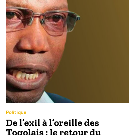
Politique
De l’exil à l’oreille des
Togolais : le retour du