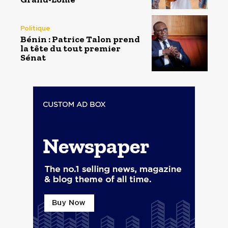
Politique
Bénin : Patrice Talon prend
la tête du tout premier
Sénat