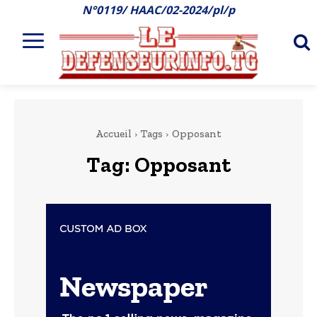
N°0119/ HAAC/02-2024/pl/p
Accueil
Tags
Opposant
Tag:
Opposant