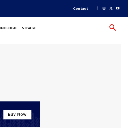
Contact
HNOLOGIE
VOYAGE