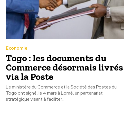
Economie
Togo : les documents du
Commerce désormais livrés
via la Poste
Le ministère du Commerce et la Société des Postes du
Togo ont signé, le 4 mars à Lomé, un partenariat
stratégique visant à faciliter...