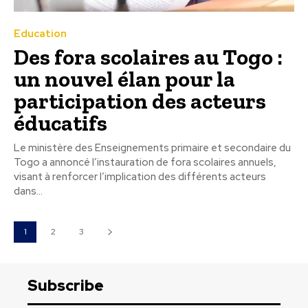
Education
Des fora scolaires au Togo :
un nouvel élan pour la
participation des acteurs
éducatifs
Le ministère des Enseignements primaire et secondaire du
Togo a annoncé l’instauration de fora scolaires annuels,
visant à renforcer l’implication des différents acteurs
dans...
1
2
3
Subscribe