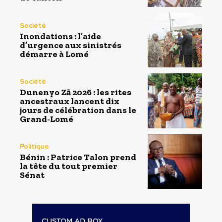
Société
Inondations : l’aide
d’urgence aux sinistrés
démarre à Lomé
Société
Dunenyo Zā 2026 : les rites
ancestraux lancent dix
jours de célébration dans le
Grand-Lomé
Politique
Bénin : Patrice Talon prend
la tête du tout premier
Sénat