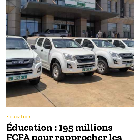
Education
Éducation : 195 millions
FCFA pour rapprocher les