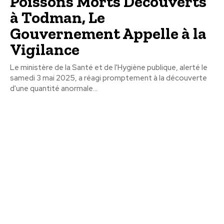
Poissons Morts Découverts
à Todman, Le
Gouvernement Appelle à la
Vigilance
Le ministère de la Santé et de l'Hygiène publique, alerté le
samedi 3 mai 2025, a réagi promptement à la découverte
d'une quantité anormale...