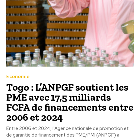
Economie
Togo : L’ANPGF soutient les
PME avec 17,5 milliards
FCFA de financements entre
2006 et 2024
Entre 2006 et 2024, l'Agence nationale de promotion et
de garantie de financement des PME/PMI (ANPGF) a