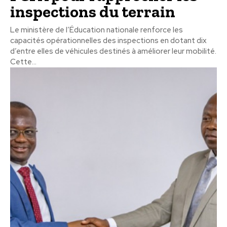
inspections du terrain
Le ministère de l’Éducation nationale renforce les
capacités opérationnelles des inspections en dotant dix
d’entre elles de véhicules destinés à améliorer leur mobilité.
Cette...