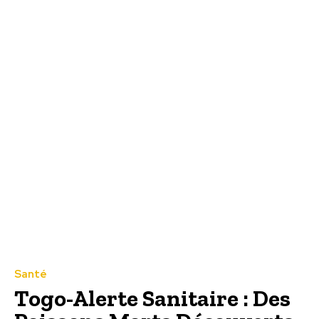
Santé
Togo-Alerte Sanitaire : Des