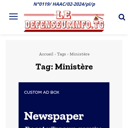
N°0119/ HAAC/02-2024/pl/p
Accueil
Tags
Ministère
Tag:
Ministère