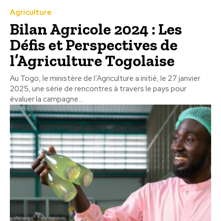
Agriculture
Bilan Agricole 2024 : Les
Défis et Perspectives de
l’Agriculture Togolaise
Au Togo, le ministère de l’Agriculture a initié, le 27 janvier
2025, une série de rencontres à travers le pays pour
évaluer la campagne...