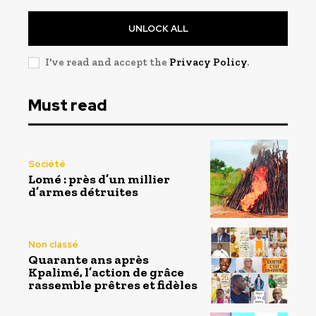
UNLOCK ALL
I've read and accept the
Privacy Policy
.
Must read
Société
Lomé : près d’un millier
d’armes détruites
Non classé
Quarante ans après
Kpalimé, l’action de grâce
rassemble prêtres et fidèles