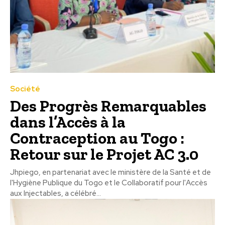
Société
Des Progrès Remarquables
dans l’Accès à la
Contraception au Togo :
Retour sur le Projet AC 3.0
Jhpiego, en partenariat avec le ministère de la Santé et de
l'Hygiène Publique du Togo et le Collaboratif pour l'Accès
aux Injectables, a célébré...