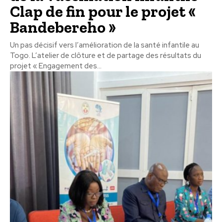
Clap de fin pour le projet «
Bandebereho »
Un pas décisif vers l’amélioration de la santé infantile au
Togo. L’atelier de clôture et de partage des résultats du
projet « Engagement des...