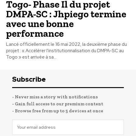
Togo- Phase Il du projet
DMPA-SC : Jhpiego termine
avec une bonne
performance
Lancé officiellement le 16 mai 2022, la deuxième phase du
projet : « Accélérer l'institutionnalisation du DMPA-SC au
Togo » est arrivée à sa...
Subscribe
- Never miss a story with notifications
- Gain full access to our premium content
- Browse free from up to 5 devices at once