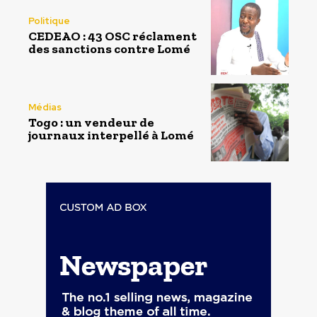
Politique
CEDEAO : 43 OSC réclament
des sanctions contre Lomé
Médias
Togo : un vendeur de
journaux interpellé à Lomé