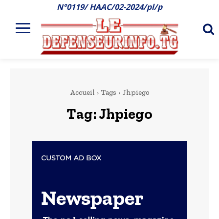
N°0119/ HAAC/02-2024/pl/p
Accueil
Tags
Jhpiego
Tag:
Jhpiego