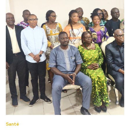
Santé