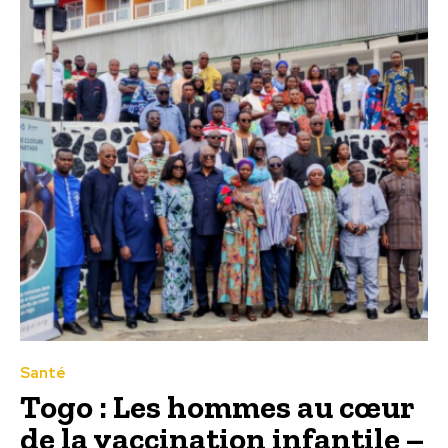
Santé
Togo : Les hommes au cœur
de la vaccination infantile –