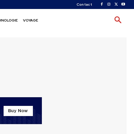
Contact
HNOLOGIE
VOYAGE