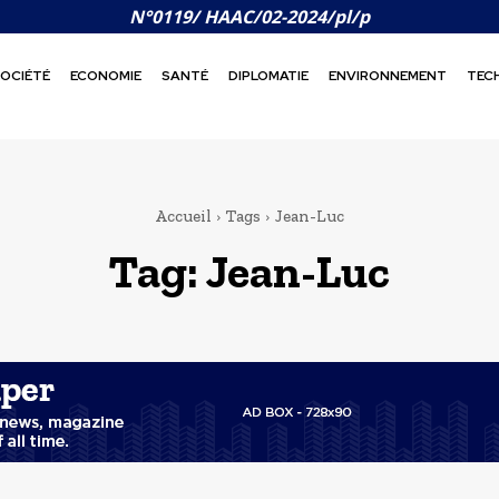
N°0119/ HAAC/02-2024/pl/p
OCIÉTÉ
ECONOMIE
SANTÉ
DIPLOMATIE
ENVIRONNEMENT
TEC
Accueil
Tags
Jean-Luc
Tag:
Jean-Luc