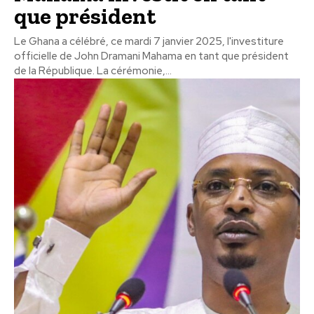
que président
Le Ghana a célébré, ce mardi 7 janvier 2025, l'investiture
officielle de John Dramani Mahama en tant que président
de la République. La cérémonie,...