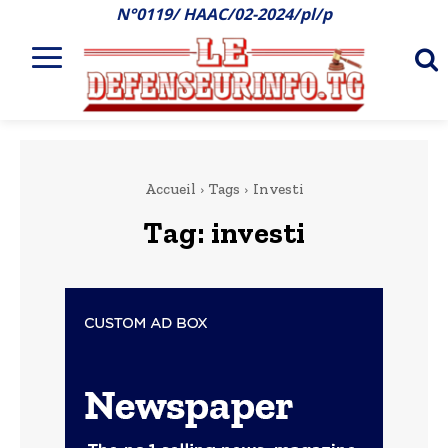
N°0119/ HAAC/02-2024/pl/p
Accueil
Tags
Investi
Tag:
investi