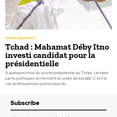
Uncategorized
Tchad : Mahamat Déby Itno
investi candidat pour la
présidentielle
À quelques mois du scrutin présidentiel au Tchad, certains
partis politiques se mettent en ordre de bataille. C'est le
cas du Mouvement patriotique du...
Subscribe