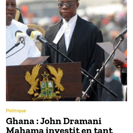
Politique
Ghana : John Dramani
Mahama investit en tant