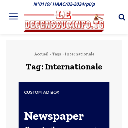
N°0119/ HAAC/02-2024/pl/p
Accueil
Tags
Internationale
Tag:
Internationale