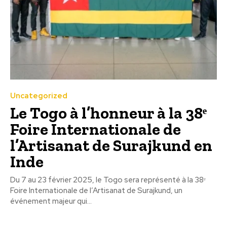
Uncategorized
Le Togo à l’honneur à la 38ᵉ
Foire Internationale de
l’Artisanat de Surajkund en
Inde
Du 7 au 23 février 2025, le Togo sera représenté à la 38ᵉ
Foire Internationale de l’Artisanat de Surajkund, un
événement majeur qui...