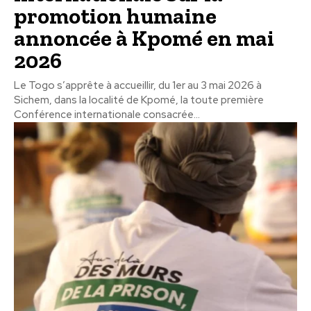
promotion humaine
annoncée à Kpomé en mai
2026
Le Togo s’apprête à accueillir, du 1er au 3 mai 2026 à
Sichem, dans la localité de Kpomé, la toute première
Conférence internationale consacrée...