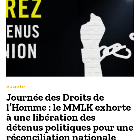
Société
Journée des Droits de
l’Homme : le MMLK exhorte
à une libération des
détenus politiques pour une
réconciliation nationale