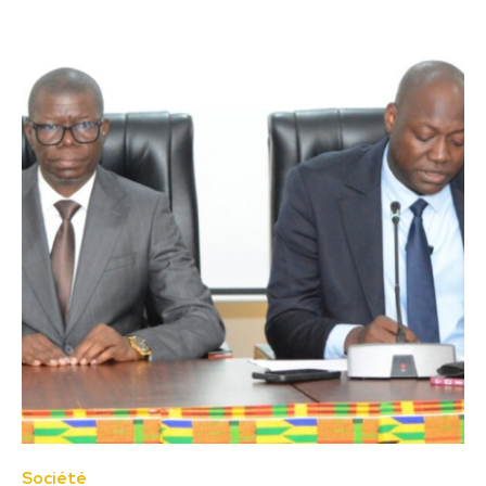
Société