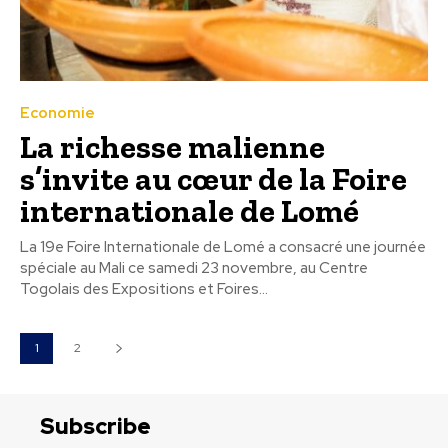
Economie
La richesse malienne
s’invite au cœur de la Foire
internationale de Lomé
La 19e Foire Internationale de Lomé a consacré une journée
spéciale au Mali ce samedi 23 novembre, au Centre
Togolais des Expositions et Foires...
1
2
Subscribe