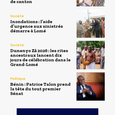
de canton
Société
Inondations : l’aide
d’urgence aux sinistrés
démarre à Lomé
Société
Dunenyo Zā 2026 : les rites
ancestraux lancent dix
jours de célébration dans le
Grand-Lomé
Politique
Bénin : Patrice Talon prend
la tête du tout premier
Sénat