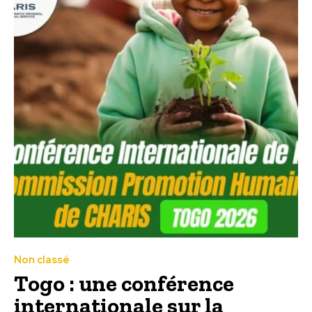
Non classé
Togo : une conférence
internationale sur la