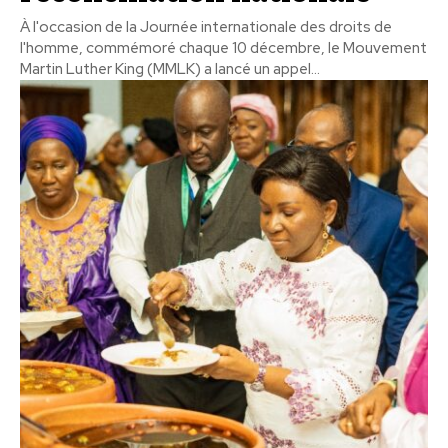
À l'occasion de la Journée internationale des droits de
l'homme, commémoré chaque 10 décembre, le Mouvement
Martin Luther King (MMLK) a lancé un appel...