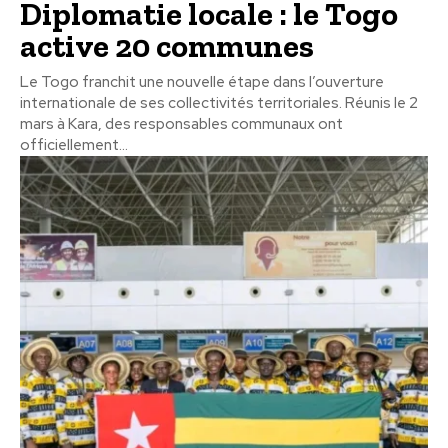
Diplomatie locale : le Togo
active 20 communes
Le Togo franchit une nouvelle étape dans l’ouverture
internationale de ses collectivités territoriales. Réunis le 2
mars à Kara, des responsables communaux ont
officiellement...