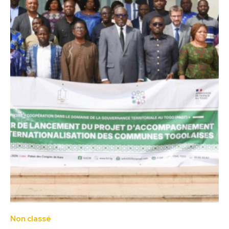
Non classé