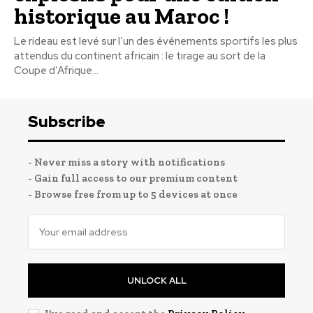
historique au Maroc !
Le rideau est levé sur l’un des événements sportifs les plus
attendus du continent africain : le tirage au sort de la
Coupe d’Afrique...
Subscribe
- Never miss a story with notifications
- Gain full access to our premium content
- Browse free from up to 5 devices at once
UNLOCK ALL