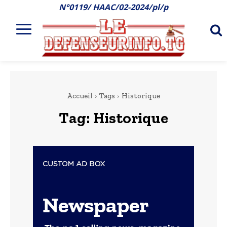
N°0119/ HAAC/02-2024/pl/p
Accueil
Tags
Historique
Tag:
Historique