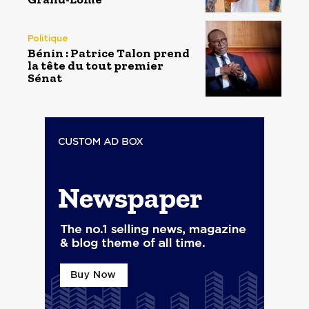
Politique
Bénin : Patrice Talon prend
la tête du tout premier
Sénat