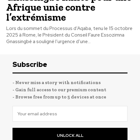
Afrique unie contre
l’extrémisme
Lors du sommet du Processus d’Aqaba, tenu le 15 octobre
2025 à Rome, le Président du Conseil Faure Essozimna
Gnassingbé a souligné l’urgence d’une...
Subscribe
- Never miss a story with notifications
- Gain full access to our premium content
- Browse free from up to 5 devices at once
UNLOCK ALL