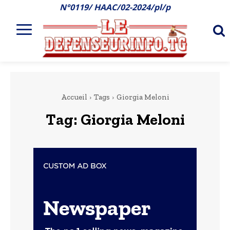
N°0119/ HAAC/02-2024/pl/p
Accueil
Tags
Giorgia Meloni
Tag:
Giorgia Meloni