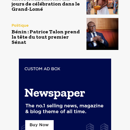
jours de célébration dans le
Grand-Lomé
Politique
Bénin : Patrice Talon prend
la tête du tout premier
Sénat