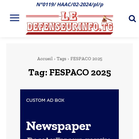
N°0119/ HAAC/02-2024/pl/p
Accueil
Tags
FESPACO 2025
Tag:
FESPACO 2025