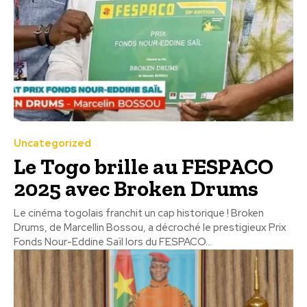
Uncategorized
Le Togo brille au FESPACO
2025 avec Broken Drums
Le cinéma togolais franchit un cap historique ! Broken
Drums, de Marcellin Bossou, a décroché le prestigieux Prix
Fonds Nour-Eddine Saïl lors du FESPACO...