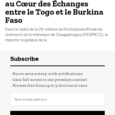
au Cœur des Échanges
entre le Togo et le Burkina
Faso
Dans le cadre de la 29ᵉ édition du Festival panafricain du
cinéma et de la télévision de Ouagadougou (FESPACO), la
ministre togolaise de la...
Subscribe
- Never miss a story with notifications
- Gain full access to our premium content
- Browse free from up to 5 devices at once