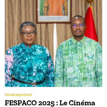
Uncategorized
FESPACO 2025 : Le Cinéma