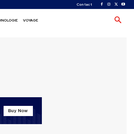
Contact
HNOLOGIE
VOYAGE