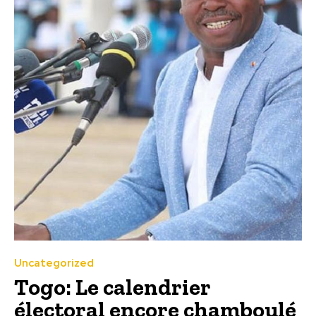
Uncategorized
Togo: Le calendrier
électoral encore chamboulé