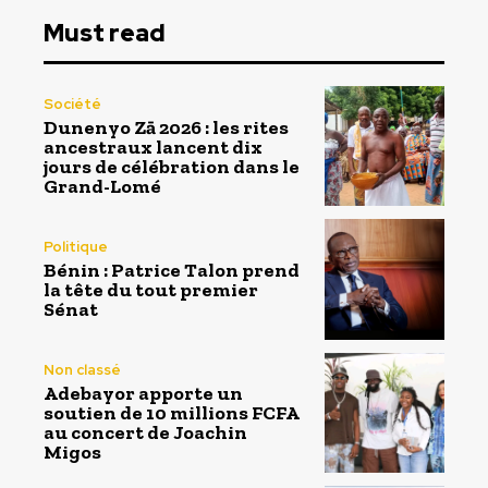
Must read
Société
Dunenyo Zā 2026 : les rites
ancestraux lancent dix
jours de célébration dans le
Grand-Lomé
Politique
Bénin : Patrice Talon prend
la tête du tout premier
Sénat
Non classé
Adebayor apporte un
soutien de 10 millions FCFA
au concert de Joachin
Migos