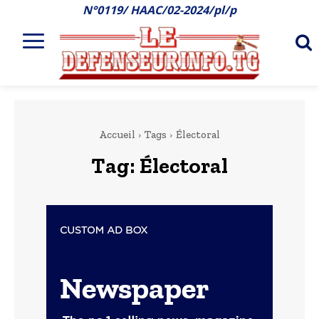
N°0119/ HAAC/02-2024/pl/p
Accueil
Tags
Électoral
Tag:
Électoral