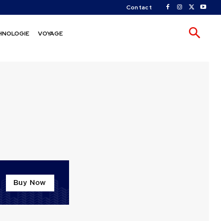
Contact
HNOLOGIE
VOYAGE