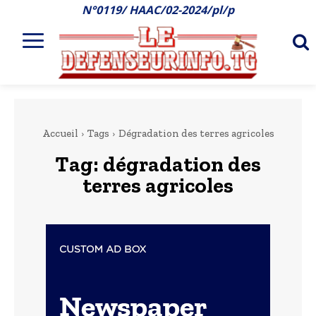
N°0119/ HAAC/02-2024/pl/p
Accueil
Tags
Dégradation des terres agricoles
Tag:
dégradation des
terres agricoles