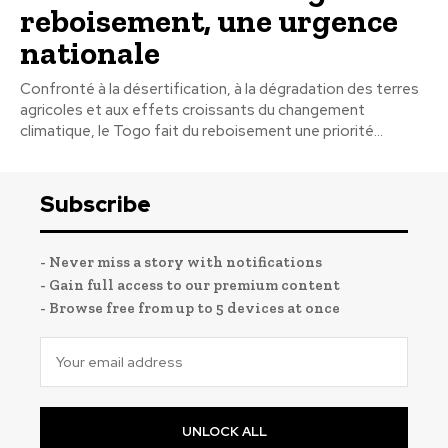
reboisement, une urgence
nationale
Confronté à la désertification, à la dégradation des terres
agricoles et aux effets croissants du changement
climatique, le Togo fait du reboisement une priorité...
Subscribe
- Never miss a story with notifications
- Gain full access to our premium content
- Browse free from up to 5 devices at once
UNLOCK ALL