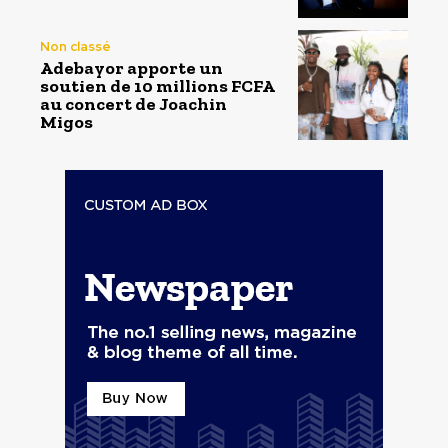
Non classé
Adebayor apporte un
soutien de 10 millions FCFA
au concert de Joachin
Migos