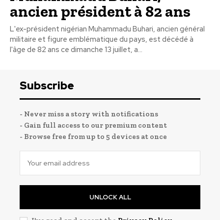
ancien président à 82 ans
L'ex-président nigérian Muhammadu Buhari, ancien général
militaire et figure emblématique du pays, est décédé à
l'âge de 82 ans ce dimanche 13 juillet, a...
Subscribe
- Never miss a story with notifications
- Gain full access to our premium content
- Browse free from up to 5 devices at once
UNLOCK ALL