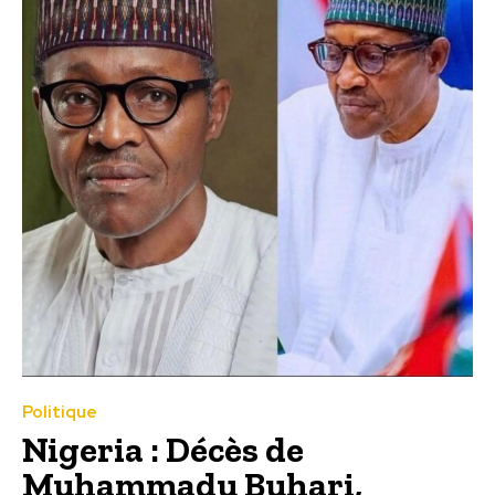
Politique
Nigeria : Décès de
Muhammadu Buhari,