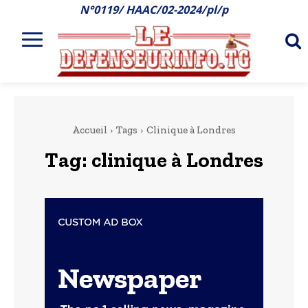
N°0119/ HAAC/02-2024/pl/p
Accueil
Tags
Clinique à Londres
Tag:
clinique à Londres