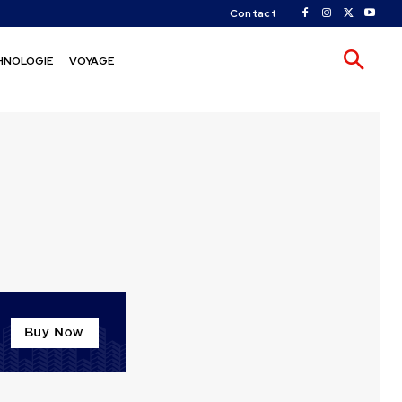
Contact
HNOLOGIE
VOYAGE