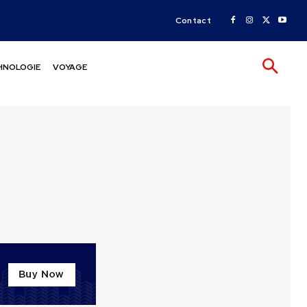
Contact
HNOLOGIE
VOYAGE