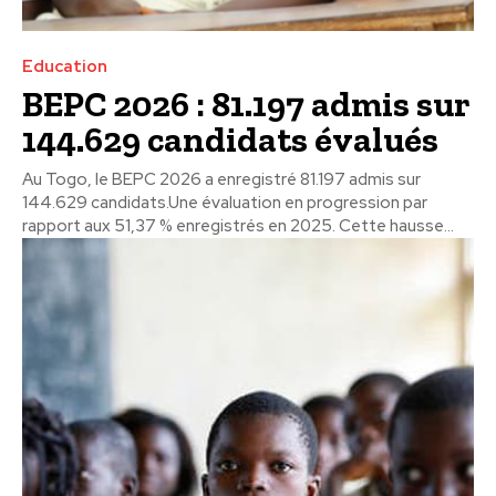
Education
BEPC 2026 : 81.197 admis sur
144.629 candidats évalués
Au Togo, le BEPC 2026 a enregistré 81.197 admis sur
144.629 candidats.Une évaluation en progression par
rapport aux 51,37 % enregistrés en 2025. Cette hausse...