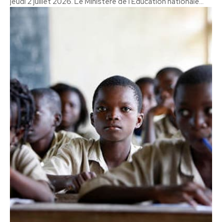
jeudi 2 juillet 2026. Le Ministère de l'Éducation nationale...