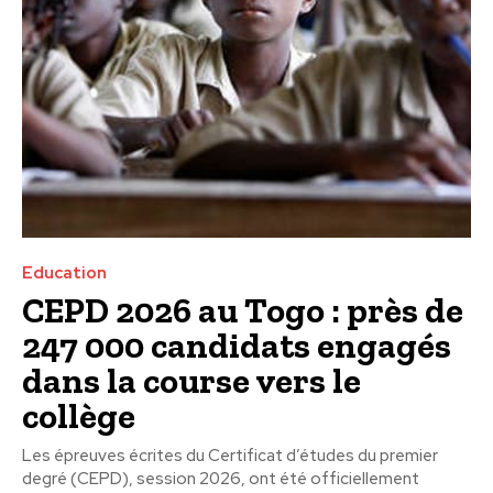
Education
CEPD 2026 au Togo : près de
247 000 candidats engagés
dans la course vers le
collège
Les épreuves écrites du Certificat d’études du premier
degré (CEPD), session 2026, ont été officiellement