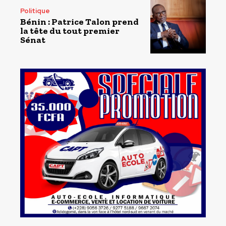
Politique
Bénin : Patrice Talon prend
la tête du tout premier
Sénat