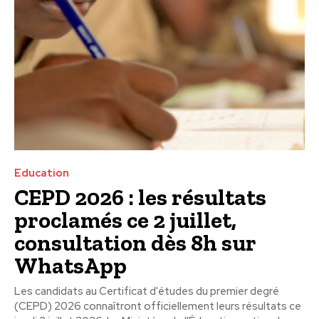
Education
CEPD 2026 : les résultats
proclamés ce 2 juillet,
consultation dès 8h sur
WhatsApp
Les candidats au Certificat d'études du premier degré
(CEPD) 2026 connaîtront officiellement leurs résultats ce