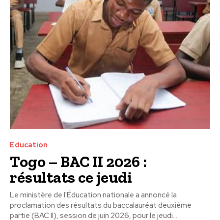
Education
Togo – BAC II 2026 :
résultats ce jeudi
Le ministère de l'Éducation nationale a annoncé la
proclamation des résultats du baccalauréat deuxième
partie (BAC II), session de juin 2026, pour le jeudi...