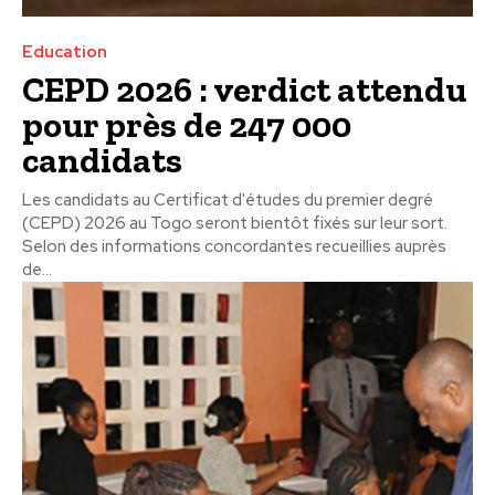
Education
CEPD 2026 : verdict attendu
pour près de 247 000
candidats
Les candidats au Certificat d'études du premier degré
(CEPD) 2026 au Togo seront bientôt fixés sur leur sort.
Selon des informations concordantes recueillies auprès
de...