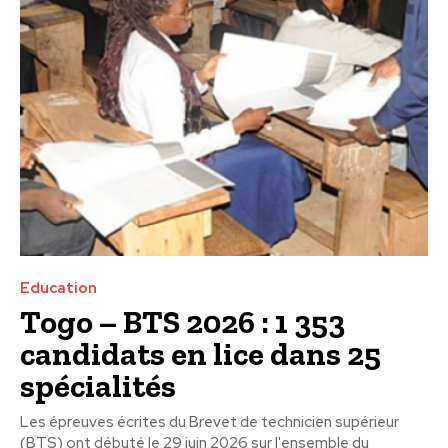
Education
Togo – BTS 2026 : 1 353
candidats en lice dans 25
spécialités
Les épreuves écrites du Brevet de technicien supérieur
(BTS) ont débuté le 29 juin 2026 sur l'ensemble du