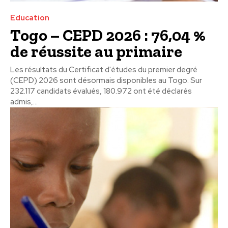
Education
Togo – CEPD 2026 : 76,04 %
de réussite au primaire
Les résultats du Certificat d'études du premier degré
(CEPD) 2026 sont désormais disponibles au Togo. Sur
232.117 candidats évalués, 180.972 ont été déclarés
admis,...