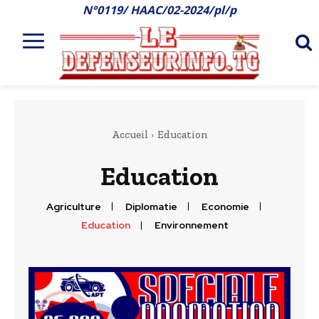
N°0119/ HAAC/02-2024/pl/p
Accueil
Education
Education
Agriculture
Diplomatie
Economie
Education
Environnement