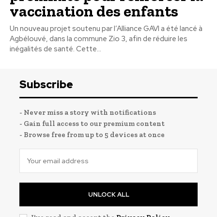
vaccination des enfants
Un nouveau projet soutenu par l’Alliance GAVI a été lancé à
Agbélouvé, dans la commune Zio 3, afin de réduire les
inégalités de santé. Cette...
Subscribe
- Never miss a story with notifications
- Gain full access to our premium content
- Browse free from up to 5 devices at once
UNLOCK ALL