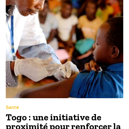
Santé
Togo : une initiative de
proximité pour renforcer la