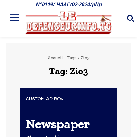
N°0119/ HAAC/02-2024/pl/p
Accueil
Tags
Zio3
Tag:
Zio3