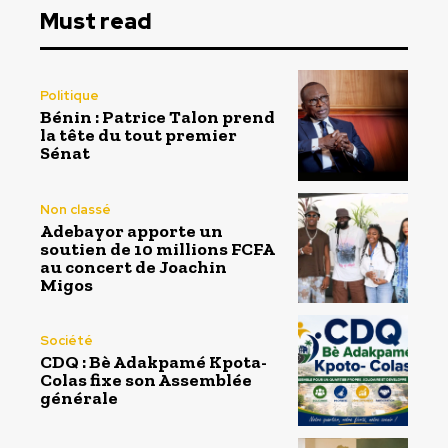
Must read
Politique
Bénin : Patrice Talon prend
la tête du tout premier
Sénat
Non classé
Adebayor apporte un
soutien de 10 millions FCFA
au concert de Joachin
Migos
Société
CDQ : Bè Adakpamé Kpota-
Colas fixe son Assemblée
générale