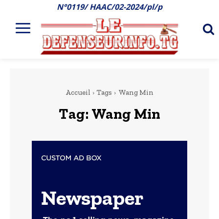
N°0119/ HAAC/02-2024/pl/p
Accueil
Tags
Wang Min
Tag:
Wang Min