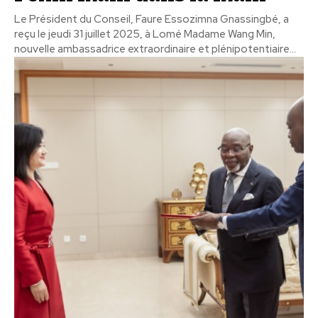
Le Président du Conseil, Faure Essozimna Gnassingbé, a
reçu le jeudi 31 juillet 2025, à Lomé Madame Wang Min,
nouvelle ambassadrice extraordinaire et plénipotentiaire...