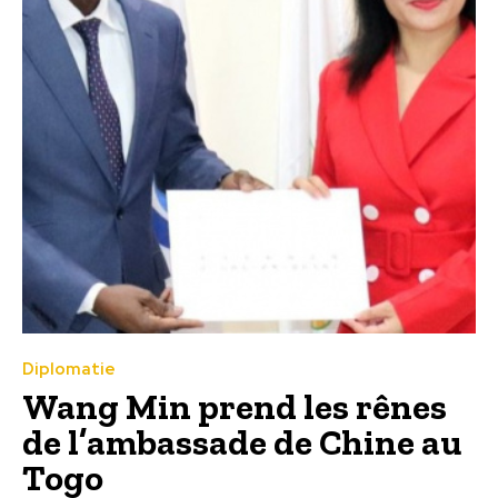
Diplomatie
Wang Min prend les rênes
de l’ambassade de Chine au
Togo