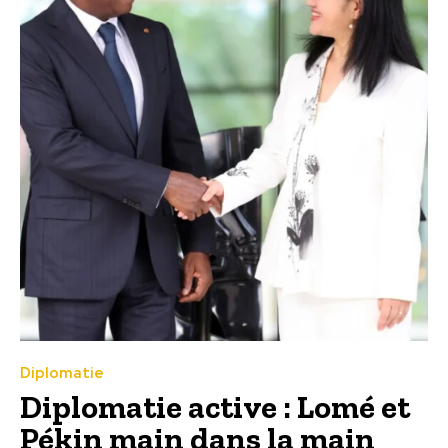
Diplomatie
Diplomatie active : Lomé et
Pékin main dans la main