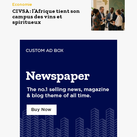
Economie
CIVSA : l’Afrique tient son
campus des vins et
spiritueux