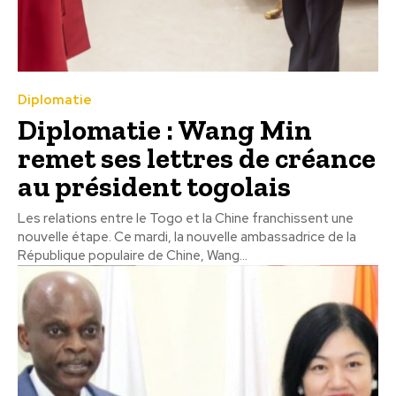
Diplomatie
Diplomatie : Wang Min
remet ses lettres de créance
au président togolais
Les relations entre le Togo et la Chine franchissent une
nouvelle étape. Ce mardi, la nouvelle ambassadrice de la
République populaire de Chine, Wang...