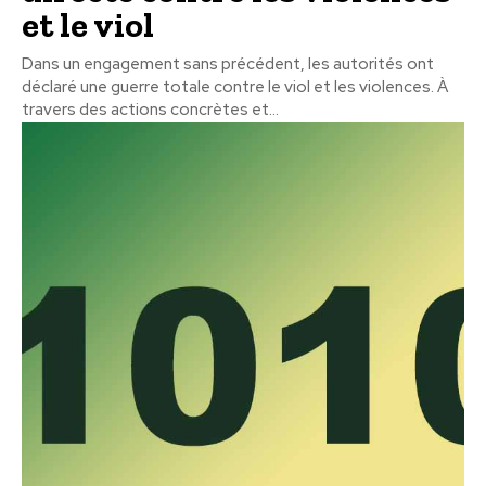
et le viol
Dans un engagement sans précédent, les autorités ont
déclaré une guerre totale contre le viol et les violences. À
travers des actions concrètes et...