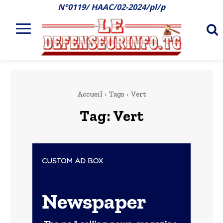
N°0119/ HAAC/02-2024/pl/p
Accueil
Tags
Vert
Tag:
Vert