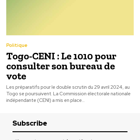
Politique
Togo-CENI : Le 1010 pour
consulter son bureau de
vote
Les préparatifs pour le double scrutin du 29 avril 2024, au
Togo se poursuivent. La Commission électorale nationale
indépendante (CENI) a mis en place...
Subscribe