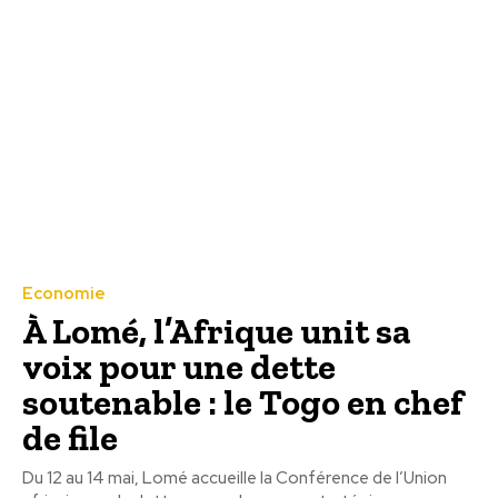
Economie
À Lomé, l’Afrique unit sa
voix pour une dette
soutenable : le Togo en chef
de file
Du 12 au 14 mai, Lomé accueille la Conférence de l’Union