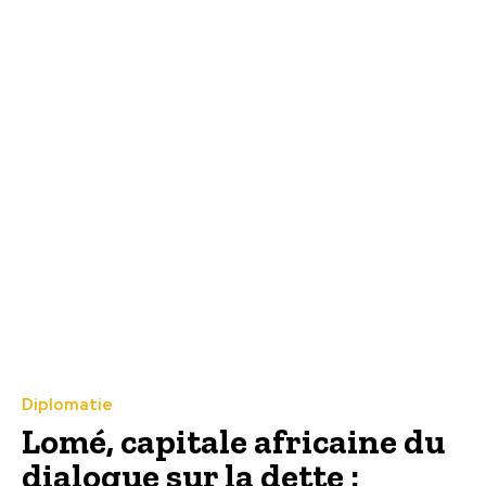
Diplomatie
Lomé, capitale africaine du
dialogue sur la dette :