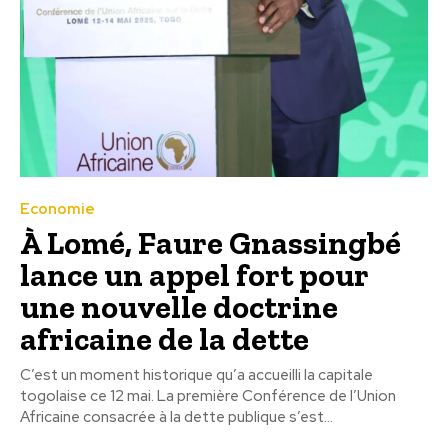
Economie
À Lomé, Faure Gnassingbé
lance un appel fort pour
une nouvelle doctrine
africaine de la dette
C’est un moment historique qu’a accueilli la capitale
togolaise ce 12 mai. La première Conférence de l’Union
Africaine consacrée à la dette publique s’est...