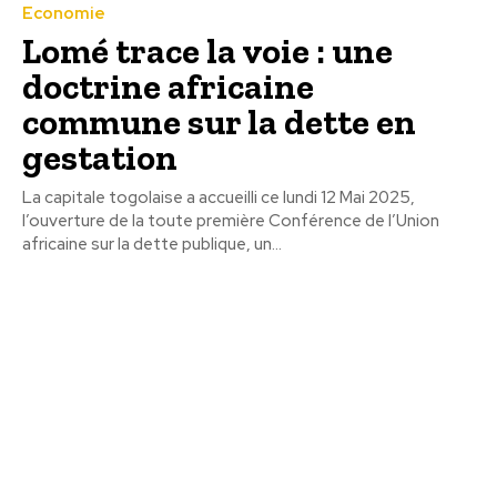
Economie
Lomé trace la voie : une
doctrine africaine
commune sur la dette en
gestation
La capitale togolaise a accueilli ce lundi 12 Mai 2025,
l’ouverture de la toute première Conférence de l’Union
africaine sur la dette publique, un...