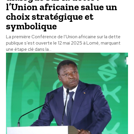
l’Union africaine salue un
choix stratégique et
symbolique
La première Conférence de l’Union africaine sur la dette
publique s’est ouverte le 12 mai 2025 à Lomé, marquant
une étape clé dans la...