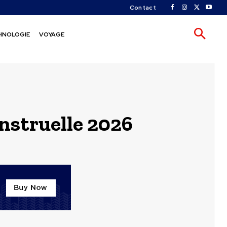
Contact
HNOLOGIE
VOYAGE
nstruelle 2026