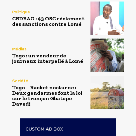
Politique
CEDEAO : 43 OSC réclament
des sanctions contre Lomé
Médias
Togo : un vendeur de
journaux interpellé à Lomé
Société
Togo – Racket nocturne :
Deux gendarmes font la loi
sur le tronçon Gbatope-
Davedi