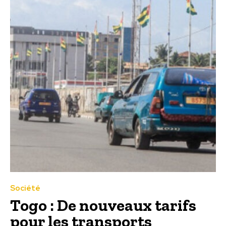
Société
Togo : De nouveaux tarifs
pour les transports