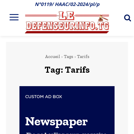
N°0119/ HAAC/02-2024/pl/p
Accueil
Tags
Tarifs
Tag:
Tarifs