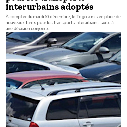
interurbains adoptés
À compter du mardi 10 décembre, le Togo a mis en place de
nouveaux tarifs pour les transports interurbains, suite à
une décision conjointe...