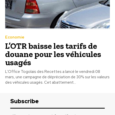
Economie
L’OTR baisse les tarifs de
douane pour les véhicules
usagés
L’Office Togolais des Recettes a lancé le vendredi 08
mars, une campagne de dépréciation de 30% sur les valeurs
des véhicules usagés. Cet abattement...
Subscribe