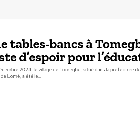
e tables-bancs à Tomegb
ste d’espoir pour l’éduca
écembre 2024, le village de Tomegbe, situé dans la préfecture de
de Lomé, a été le...