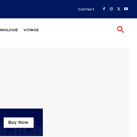
Contact
HNOLOGIE
VOYAGE