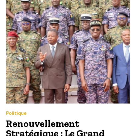
Politique
Renouvellement
Stratégique : Le Grand