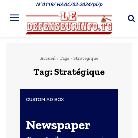
N°0119/ HAAC/02-2024/pl/p
Accueil
Tags
Stratégique
Tag:
Stratégique