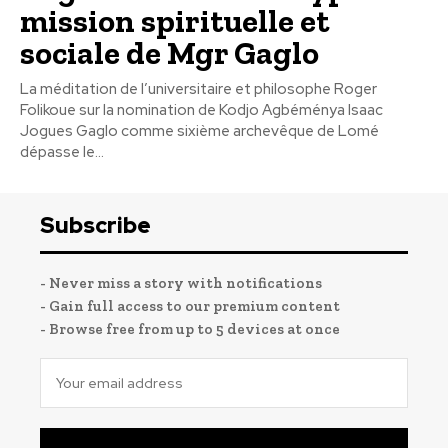
mission spirituelle et
sociale de Mgr Gaglo
La méditation de l’universitaire et philosophe Roger
Folikoue sur la nomination de Kodjo Agbéménya Isaac
Jogues Gaglo comme sixième archevêque de Lomé
dépasse le...
Subscribe
- Never miss a story with notifications
- Gain full access to our premium content
- Browse free from up to 5 devices at once