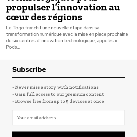
propulser l’innovation au
cœur des régions
Le Togo franchit une nouvelle étape dans sa
transformation numérique avec la mise en place prochaine
de six centres d’innovation technologique, appelés «
Pods...
Subscribe
- Never miss a story with notifications
- Gain full access to our premium content
- Browse free from up to 5 devices at once