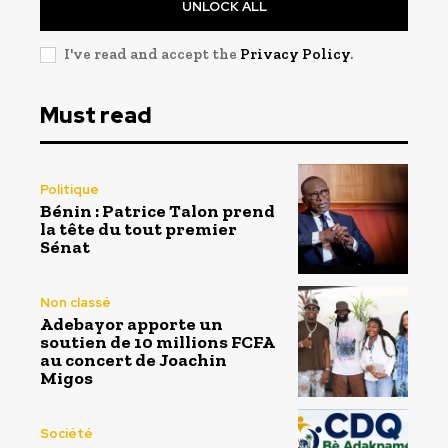
UNLOCK ALL
I've read and accept the
Privacy Policy
.
Must read
Politique
Bénin : Patrice Talon prend
la tête du tout premier
Sénat
Non classé
Adebayor apporte un
soutien de 10 millions FCFA
au concert de Joachin
Migos
Société