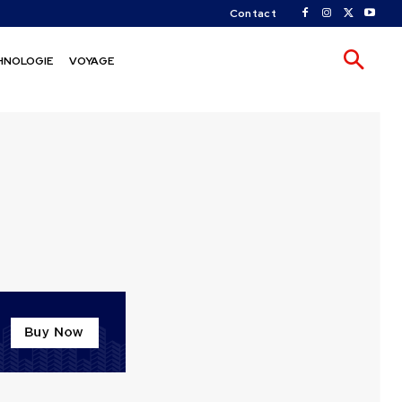
Contact
HNOLOGIE
VOYAGE