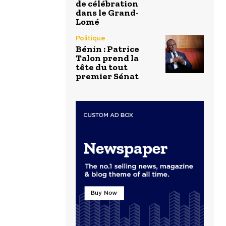
de célébration
dans le Grand-
Lomé
Politique
Bénin : Patrice
Talon prend la
tête du tout
premier Sénat