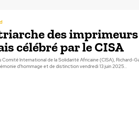
d
triarche des imprimeurs
ais célébré par le CISA
 Comité International de la Solidarité Africaine (CISA), Richard-
émonie d'hommage et de distinction vendredi 13 juin 2025...