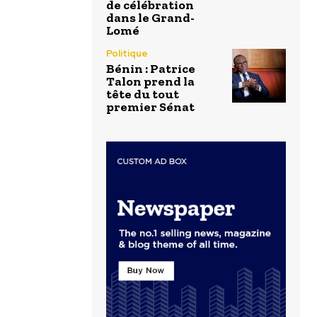
de célébration
dans le Grand-
Lomé
Politique
Bénin : Patrice
Talon prend la
tête du tout
premier Sénat