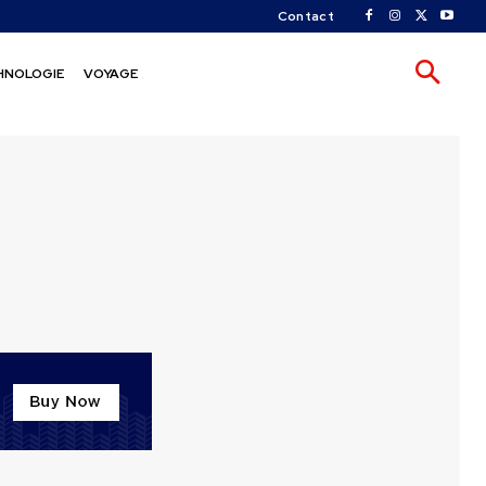
Contact
HNOLOGIE
VOYAGE