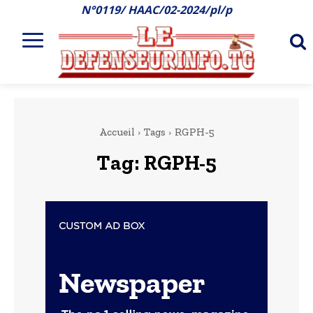
N°0119/ HAAC/02-2024/pl/p
Accueil
Tags
RGPH-5
Tag:
RGPH-5