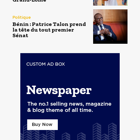
Politique
Bénin : Patrice Talon prend
la tête du tout premier
Sénat