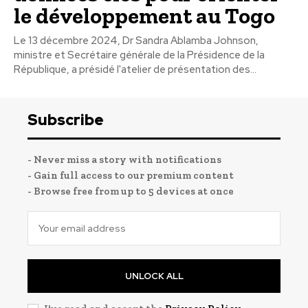
le développement au Togo
Le 13 décembre 2024, Dr Sandra Ablamba Johnson,
ministre et Secrétaire générale de la Présidence de la
République, a présidé l'atelier de présentation des...
Subscribe
- Never miss a story with notifications
- Gain full access to our premium content
- Browse free from up to 5 devices at once
UNLOCK ALL