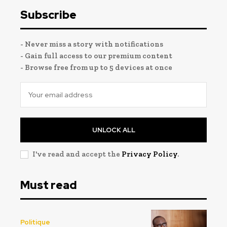
Subscribe
- Never miss a story with notifications
- Gain full access to our premium content
- Browse free from up to 5 devices at once
UNLOCK ALL
I've read and accept the
Privacy Policy
.
Must read
Politique