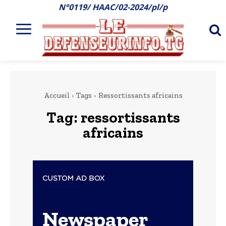
N°0119/ HAAC/02-2024/pl/p
Accueil
Tags
Ressortissants africains
Tag:
ressortissants
africains