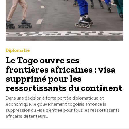
Diplomatie
Le Togo ouvre ses
frontières africaines : visa
supprimé pour les
ressortissants du continent
Dans une décision à forte portée diplomatique et
économique, le gouvernement togolais annonce la
suppression du visa d’entrée pour tous les ressortissants
africains détenteurs...