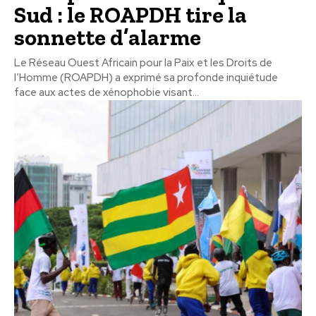
Sud : le ROAPDH tire la
sonnette d’alarme
Le Réseau Ouest Africain pour la Paix et les Droits de
l’Homme (ROAPDH) a exprimé sa profonde inquiétude
face aux actes de xénophobie visant...