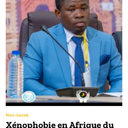
Non classé
Xénophobie en Afrique du