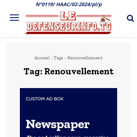
N°0119/ HAAC/02-2024/pl/p
Accueil
Tags
Renouvellement
Tag:
Renouvellement