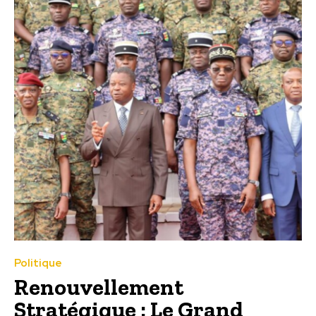
Politique
Renouvellement
Stratégique : Le Grand