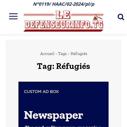
N°0119/ HAAC/02-2024/pl/p
Accueil
Tags
Réfugiés
Tag:
Réfugiés