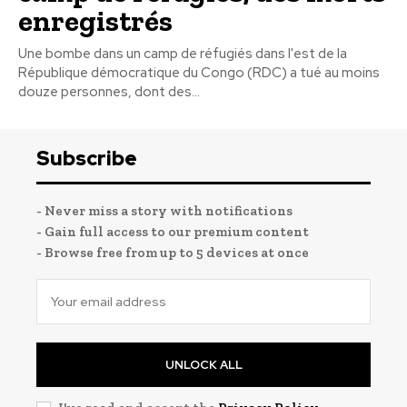
enregistrés
Une bombe dans un camp de réfugiés dans l'est de la
République démocratique du Congo (RDC) a tué au moins
douze personnes, dont des...
Subscribe
- Never miss a story with notifications
- Gain full access to our premium content
- Browse free from up to 5 devices at once
UNLOCK ALL